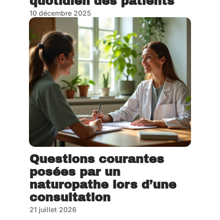
quotidien des patients
10 décembre 2025
Questions courantes
posées par un
naturopathe lors d’une
consultation
21 juillet 2026