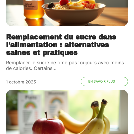
Remplacement du sucre dans
l’alimentation : alternatives
saines et pratiques
Remplacer le sucre ne rime pas toujours avec moins
de calories. Certains
…
1 octobre 2025
EN SAVOIR PLUS