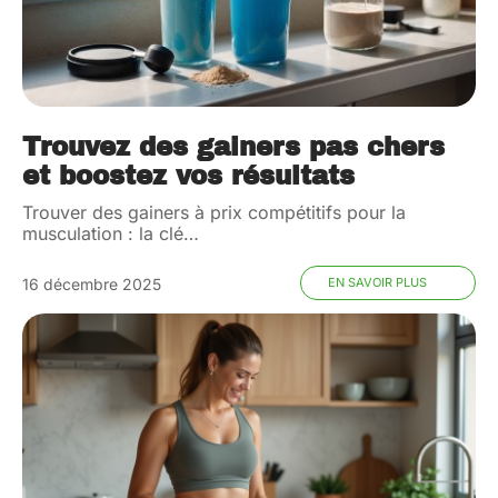
Trouvez des gainers pas chers
et boostez vos résultats
Trouver des gainers à prix compétitifs pour la
musculation : la clé
…
16 décembre 2025
EN SAVOIR PLUS