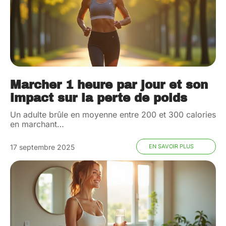
Marcher 1 heure par jour et son
impact sur la perte de poids
Un adulte brûle en moyenne entre 200 et 300 calories
en marchant
…
17 septembre 2025
EN SAVOIR PLUS