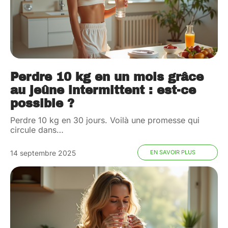
Perdre 10 kg en un mois grâce
au jeûne intermittent : est-ce
possible ?
Perdre 10 kg en 30 jours. Voilà une promesse qui
circule dans
…
14 septembre 2025
EN SAVOIR PLUS