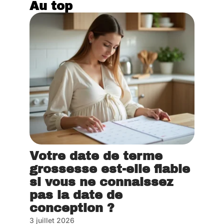
Au top
Votre date de terme
grossesse est-elle fiable
si vous ne connaissez
pas la date de
conception ?
3 juillet 2026