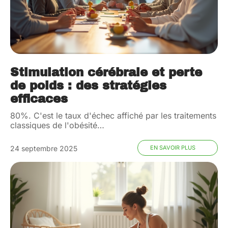
Stimulation cérébrale et perte
de poids : des stratégies
efficaces
80%. C'est le taux d'échec affiché par les traitements
classiques de l'obésité
…
24 septembre 2025
EN SAVOIR PLUS