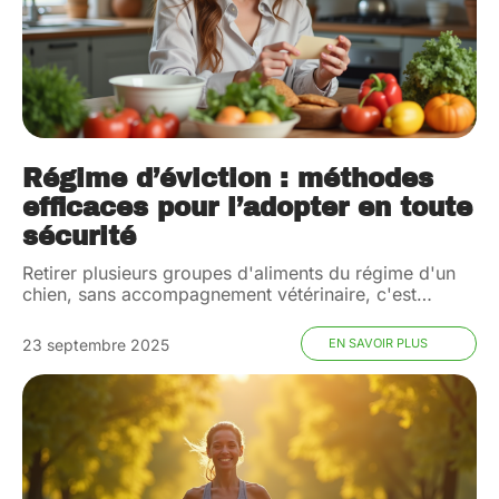
Régime d’éviction : méthodes
efficaces pour l’adopter en toute
sécurité
Retirer plusieurs groupes d'aliments du régime d'un
chien, sans accompagnement vétérinaire, c'est
…
23 septembre 2025
EN SAVOIR PLUS