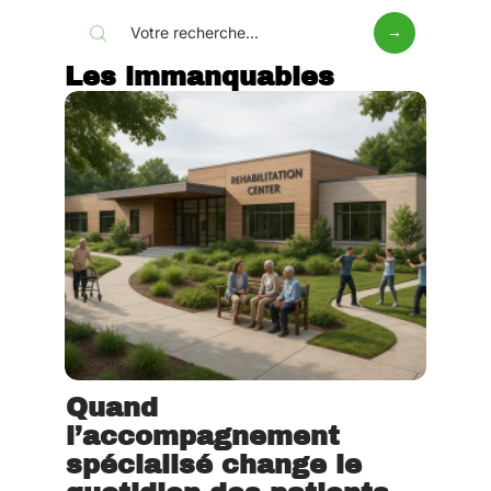
Les immanquables
Quand
l’accompagnement
spécialisé change le