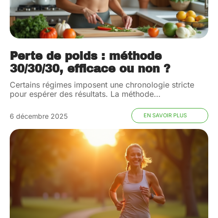
Perte de poids : méthode
30/30/30, efficace ou non ?
Certains régimes imposent une chronologie stricte
pour espérer des résultats. La méthode
…
6 décembre 2025
EN SAVOIR PLUS