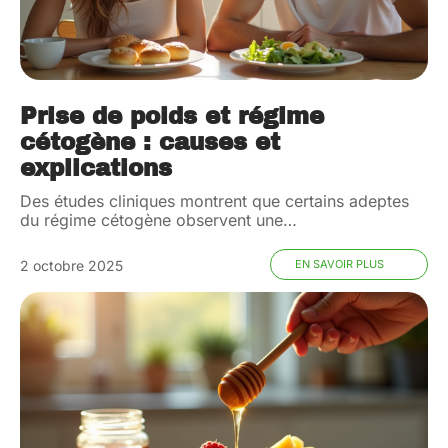
Prise de poids et régime
cétogène : causes et
explications
Des études cliniques montrent que certains adeptes
du régime cétogène observent une
…
2 octobre 2025
EN SAVOIR PLUS