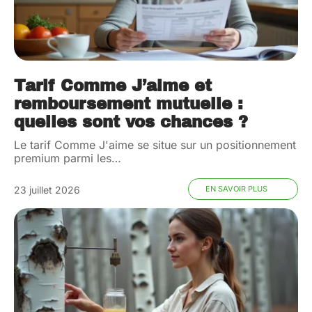
Tarif Comme J’aime et
remboursement mutuelle :
quelles sont vos chances ?
Le tarif Comme J'aime se situe sur un positionnement
premium parmi les
…
23 juillet 2026
EN SAVOIR PLUS