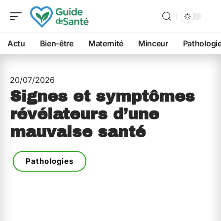
Actu
Bien-être
Maternité
Minceur
Pathologi
20/07/2026
Signes et symptômes
révélateurs d’une
mauvaise santé
Pathologies