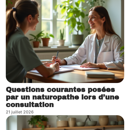
Questions courantes posées
par un naturopathe lors d’une
consultation
21 juillet 2026