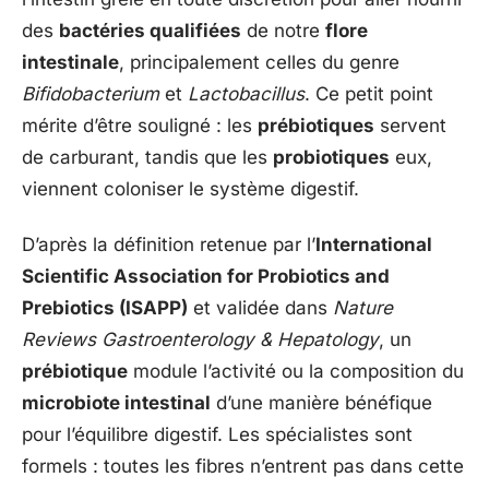
des
bactéries qualifiées
de notre
flore
intestinale
, principalement celles du genre
Bifidobacterium
et
Lactobacillus
. Ce petit point
mérite d’être souligné : les
prébiotiques
servent
de carburant, tandis que les
probiotiques
eux,
viennent coloniser le système digestif.
D’après la définition retenue par l’
International
Scientific Association for Probiotics and
Prebiotics (ISAPP)
et validée dans
Nature
Reviews Gastroenterology & Hepatology
, un
prébiotique
module l’activité ou la composition du
microbiote intestinal
d’une manière bénéfique
pour l’équilibre digestif. Les spécialistes sont
formels : toutes les fibres n’entrent pas dans cette