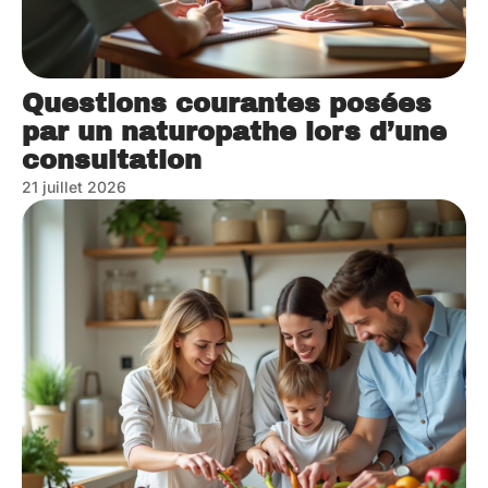
Questions courantes posées
par un naturopathe lors d’une
consultation
21 juillet 2026