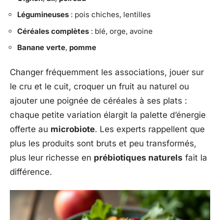
Légumineuses
: pois chiches, lentilles
Céréales complètes
: blé, orge, avoine
Banane verte
,
pomme
Changer fréquemment les associations, jouer sur
le cru et le cuit, croquer un fruit au naturel ou
ajouter une poignée de céréales à ses plats :
chaque petite variation élargit la palette d’énergie
offerte au
microbiote
. Les experts rappellent que
plus les produits sont bruts et peu transformés,
plus leur richesse en
prébiotiques naturels
fait la
différence.