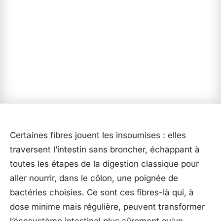
Certaines fibres jouent les insoumises : elles
traversent l’intestin sans broncher, échappant à
toutes les étapes de la digestion classique pour
aller nourrir, dans le côlon, une poignée de
bactéries choisies. Ce sont ces fibres-là qui, à
dose minime mais régulière, peuvent transformer