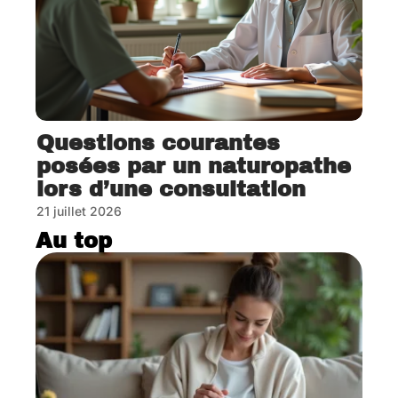
Questions courantes
posées par un naturopathe
lors d’une consultation
21 juillet 2026
Au top