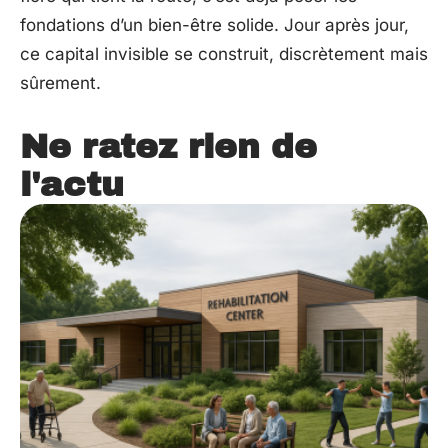
fondations d’un bien-être solide. Jour après jour,
ce capital invisible se construit, discrètement mais
sûrement.
Ne ratez rien de
l'actu