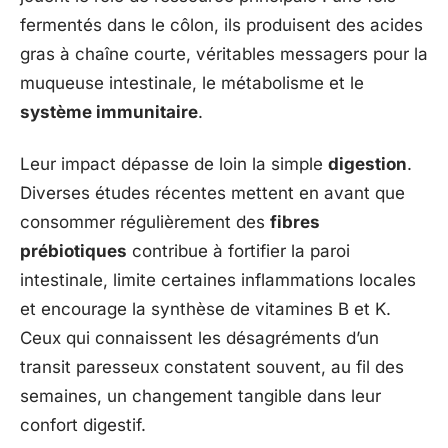
fermentés dans le côlon, ils produisent des acides
gras à chaîne courte, véritables messagers pour la
muqueuse intestinale, le métabolisme et le
système immunitaire
.
Leur impact dépasse de loin la simple
digestion
.
Diverses études récentes mettent en avant que
consommer régulièrement des
fibres
prébiotiques
contribue à fortifier la paroi
intestinale, limite certaines inflammations locales
et encourage la synthèse de vitamines B et K.
Ceux qui connaissent les désagréments d’un
transit paresseux constatent souvent, au fil des
semaines, un changement tangible dans leur
confort digestif.