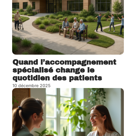
Quand l’accompagnement
spécialisé change le
quotidien des patients
10 décembre 2025