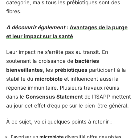
catégorie, mais tous les prébiotiques sont des
fibres.
A découvrir également :
Avantages de la purge
et leur impact sur la santé
Leur impact ne s’arrête pas au transit. En
soutenant la croissance de
bactéries
bienveillantes
, les
prébiotiques
participent à la
stabilité du
microbiote
et influencent aussi la
réponse immunitaire. Plusieurs travaux réunis
dans le
Consensus Statement
de l’ISAPP mettent
au jour cet effet d’équipe sur le bien-être général.
À ce sujet, voici quelques points à retenir :
Favoriser un
microbiote
diversifié offre des pistes