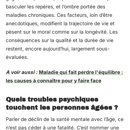
basculer les repères, et l’ombre portée des
maladies chroniques. Ces facteurs, loin d’être
anecdotiques, modifient la trajectoire de vie et
pèsent sur le moral comme sur la longévité. Les
conséquences sur la qualité et la durée de vie
restent, encore aujourd’hui, largement sous-
évaluées.
A voir aussi :
Maladie qui fait perdre l'équilibre :
les causes à connaître pour y faire face
Quels troubles psychiques
touchent les personnes âgées ?
Parler de déclin de la santé mentale avec l’âge, ce
n’est pas céder à une fatalité. C’est nommer une