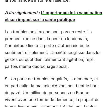
la souffrance s’installe en silence.
A lire également :
L'importance de la vaccination
et son impact sur la santé publique
Les troubles anxieux ne sont pas en reste. Ils
prennent racine dans la peur du lendemain,
l’inquiétude liée à la perte d’autonomie ou le
sentiment d’isolement. L’anxiété se glisse dans les
gestes du quotidien, alimentant agitation, repli,
parfois même décrochage social.
Si l’on parle de troubles cognitifs, la démence, et
en particulier la maladie d’Alzheimer, tient le haut
du pavé. Un million de personnes en France
vivent avec une forme de démence, la plupart du
temps liée au vieillissement. L’Alzheimer, la plus