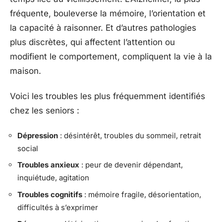
fréquente, bouleverse la mémoire, l’orientation et
la capacité à raisonner. Et d’autres pathologies
plus discrètes, qui affectent l’attention ou
modifient le comportement, compliquent la vie à la
maison.
Voici les troubles les plus fréquemment identifiés
chez les seniors :
Dépression
: désintérêt, troubles du sommeil, retrait
social
Troubles anxieux
: peur de devenir dépendant,
inquiétude, agitation
Troubles cognitifs
: mémoire fragile, désorientation,
difficultés à s’exprimer