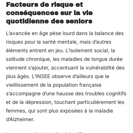
Facteurs de risque et
conséquences sur la vie
quotidienne des seniors
L’avancée en âge pèse lourd dans la balance des
risques pour la santé mentale, mais d’autres
éléments entrent en jeu. L’isolement social, la
solitude chronique, les maladies de longue durée
viennent s’ajouter, accentuant la vulnérabilité des
plus âgés. L’INSEE observe d’ailleurs que le
vieillissement de la population française
s’accompagne d’une hausse des troubles cognitifs
et de la dépression, touchant particulièrement les
femmes, qui sont plus exposées à la maladie
d’Alzheimer.