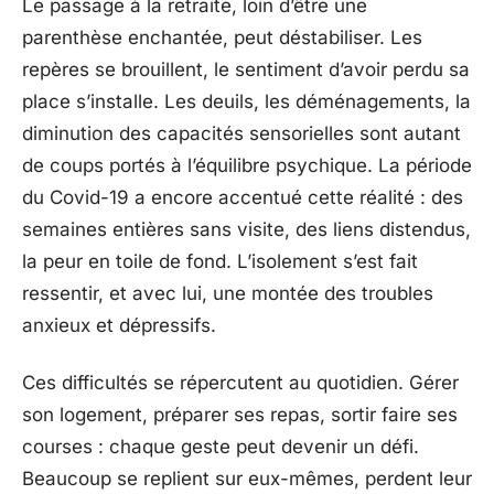
Le passage à la retraite, loin d’être une
parenthèse enchantée, peut déstabiliser. Les
repères se brouillent, le sentiment d’avoir perdu sa
place s’installe. Les deuils, les déménagements, la
diminution des capacités sensorielles sont autant
de coups portés à l’équilibre psychique. La période
du Covid-19 a encore accentué cette réalité : des
semaines entières sans visite, des liens distendus,
la peur en toile de fond. L’isolement s’est fait
ressentir, et avec lui, une montée des troubles
anxieux et dépressifs.
Ces difficultés se répercutent au quotidien. Gérer
son logement, préparer ses repas, sortir faire ses
courses : chaque geste peut devenir un défi.
Beaucoup se replient sur eux-mêmes, perdent leur