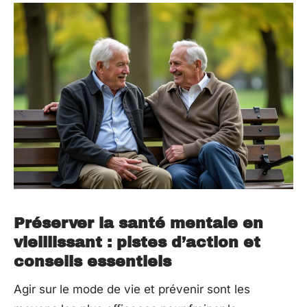
Préserver la santé mentale en
vieillissant : pistes d’action et
conseils essentiels
Agir sur le mode de vie et prévenir sont les