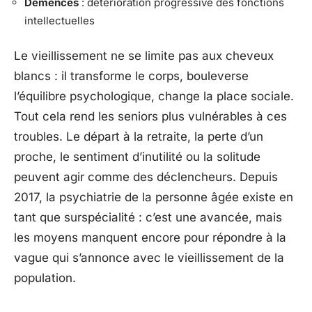
Démences
: détérioration progressive des fonctions
intellectuelles
Le vieillissement ne se limite pas aux cheveux
blancs : il transforme le corps, bouleverse
l’équilibre psychologique, change la place sociale.
Tout cela rend les seniors plus vulnérables à ces
troubles. Le départ à la retraite, la perte d’un
proche, le sentiment d’inutilité ou la solitude
peuvent agir comme des déclencheurs. Depuis
2017, la psychiatrie de la personne âgée existe en
tant que surspécialité : c’est une avancée, mais
les moyens manquent encore pour répondre à la
vague qui s’annonce avec le vieillissement de la
population.