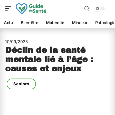
Actu
Bien-être
Maternité
Minceur
Pathologi
10/09/2025
Déclin de la santé
mentale lié à l’âge :
causes et enjeux
Seniors