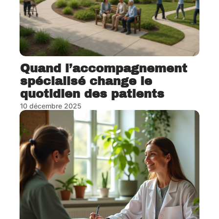
Quand l’accompagnement
spécialisé change le
quotidien des patients
10 décembre 2025