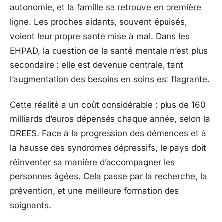
autonomie, et la famille se retrouve en première
ligne. Les proches aidants, souvent épuisés,
voient leur propre santé mise à mal. Dans les
EHPAD, la question de la santé mentale n’est plus
secondaire : elle est devenue centrale, tant
l’augmentation des besoins en soins est flagrante.
Cette réalité a un coût considérable : plus de 160
milliards d’euros dépensés chaque année, selon la
DREES. Face à la progression des démences et à
la hausse des syndromes dépressifs, le pays doit
réinventer sa manière d’accompagner les
personnes âgées. Cela passe par la recherche, la
prévention, et une meilleure formation des
soignants.