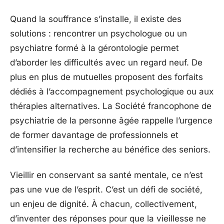
Quand la souffrance s’installe, il existe des
solutions : rencontrer un psychologue ou un
psychiatre formé à la gérontologie permet
d’aborder les difficultés avec un regard neuf. De
plus en plus de mutuelles proposent des forfaits
dédiés à l’accompagnement psychologique ou aux
thérapies alternatives. La Société francophone de
psychiatrie de la personne âgée rappelle l’urgence
de former davantage de professionnels et
d’intensifier la recherche au bénéfice des seniors.
Vieillir en conservant sa santé mentale, ce n’est
pas une vue de l’esprit. C’est un défi de société,
un enjeu de dignité. À chacun, collectivement,
d’inventer des réponses pour que la vieillesse ne