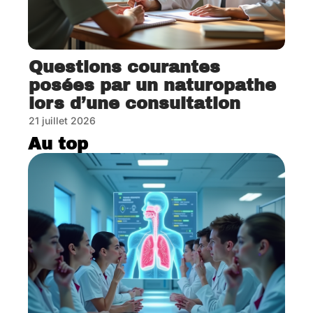
Questions courantes
posées par un naturopathe
lors d’une consultation
21 juillet 2026
Au top