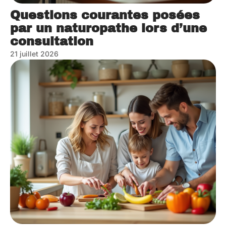
Questions courantes posées
par un naturopathe lors d’une
consultation
21 juillet 2026