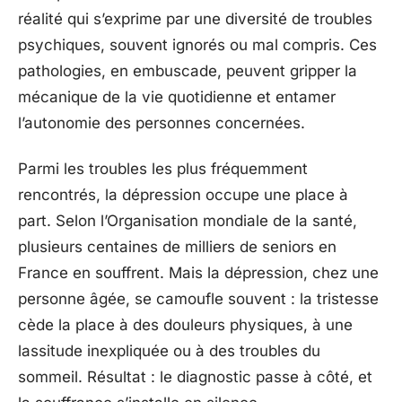
réalité qui s’exprime par une diversité de troubles
psychiques, souvent ignorés ou mal compris. Ces
pathologies, en embuscade, peuvent gripper la
mécanique de la vie quotidienne et entamer
l’autonomie des personnes concernées.
Parmi les troubles les plus fréquemment
rencontrés, la dépression occupe une place à
part. Selon l’Organisation mondiale de la santé,
plusieurs centaines de milliers de seniors en
France en souffrent. Mais la dépression, chez une
personne âgée, se camoufle souvent : la tristesse
cède la place à des douleurs physiques, à une
lassitude inexpliquée ou à des troubles du
sommeil. Résultat : le diagnostic passe à côté, et