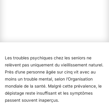
Les troubles psychiques chez les seniors ne
relèvent pas uniquement du vieillissement naturel.
Près d’une personne âgée sur cinq vit avec au
moins un trouble mental, selon l’Organisation
mondiale de la santé. Malgré cette prévalence, le
dépistage reste insuffisant et les symptômes
passent souvent inaperçus.