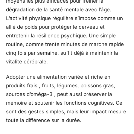
moyens les plus efficaces pour freiner la
dégradation de la santé mentale avec l’âge.
L’activité physique régulière s’impose comme un
allié de poids pour protéger le cerveau et
entretenir la résilience psychique. Une simple
routine, comme trente minutes de marche rapide
cinq fois par semaine, suffit déjà à maintenir la
vitalité cérébrale.
Adopter une alimentation variée et riche en
produits frais , fruits, légumes, poissons gras,
sources d’oméga-3 , peut aussi préserver la
mémoire et soutenir les fonctions cognitives. Ce
sont des gestes simples, mais leur impact mesure
toute la différence sur la durée.