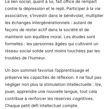
Le lien social, quant à lui, fait office de rempart
contre la dépression et le repli. Participer à la vie
associative, s’investir dans le bénévolat, multiplier
les échanges intergénérationnels : autant de
façons de rester actif dans la société et de
maintenir son équilibre moral. Les études sont
formelles : les personnes âgées qui cultivent un
réseau social solide sont moins touchées par les
troubles de l’humeur.
Un bon sommeil favorise l’apprentissage et
préserve les capacités de réflexion. Il ne faut pas
négliger non plus la stimulation intellectuelle : lire,
jouer, apprendre une nouvelle langue, tout cela
contribue à renforcer les réserves cognitives.
Chaque petit défi intellectuel compte.