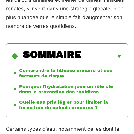
les calculs urinaires et freiner certaines maladies
rénales, s’inscrit dans une stratégie globale, bien
plus nuancée que le simple fait d’augmenter son
nombre de verres quotidiens.
SOMMAIRE
Comprendre la lithiase urinaire et ses
facteurs de risque
Pourquoi l’hydratation joue un rôle clé
dans la prévention des récidives
Quelle eau privilégier pour limiter la
formation de calculs urinaires ?
Certains types d’eau, notamment celles dont la