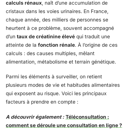
calculs rénaux
, naît d’une accumulation de
cristaux dans les voies urinaires. En France,
chaque année, des milliers de personnes se
heurtent à ce problème, souvent accompagné
d’un
taux de créatinine élevé
qui traduit une
atteinte de la
fonction rénale
. À l’origine de ces
calculs : des causes multiples, mêlant
alimentation, métabolisme et terrain génétique.
Parmi les éléments à surveiller, on retient
plusieurs modes de vie et habitudes alimentaires
qui exposent au risque. Voici les principaux
facteurs à prendre en compte :
A découvrir également :
Téléconsultation :
comment se déroule une consultation en ligne ?