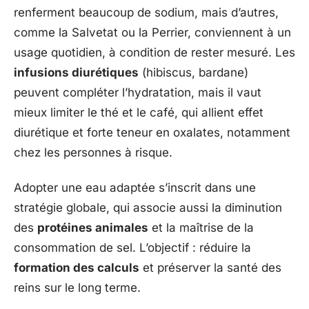
renferment beaucoup de sodium, mais d’autres,
comme la Salvetat ou la Perrier, conviennent à un
usage quotidien, à condition de rester mesuré. Les
infusions diurétiques
(hibiscus, bardane)
peuvent compléter l’hydratation, mais il vaut
mieux limiter le thé et le café, qui allient effet
diurétique et forte teneur en oxalates, notamment
chez les personnes à risque.
Adopter une eau adaptée s’inscrit dans une
stratégie globale, qui associe aussi la diminution
des
protéines animales
et la maîtrise de la
consommation de sel. L’objectif : réduire la
formation des calculs
et préserver la santé des
reins sur le long terme.