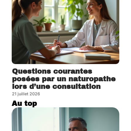
Questions courantes
posées par un naturopathe
lors d’une consultation
21 juillet 2026
Au top