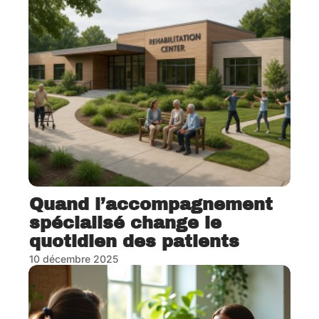
Quand l’accompagnement
spécialisé change le
quotidien des patients
10 décembre 2025