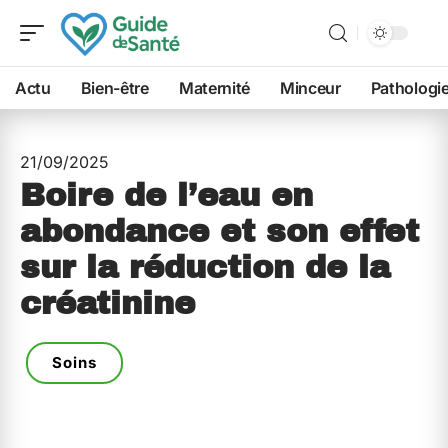
Actu
Bien-être
Maternité
Minceur
Pathologi
21/09/2025
Boire de l’eau en
abondance et son effet
sur la réduction de la
créatinine
Soins