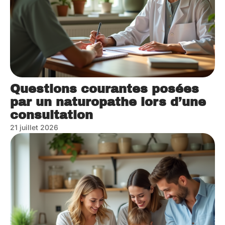
Questions courantes posées
par un naturopathe lors d’une
consultation
21 juillet 2026