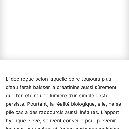
L’idée reçue selon laquelle boire toujours plus
d’eau ferait baisser la créatinine aussi sûrement
que l’on éteint une lumière d’un simple geste
persiste. Pourtant, la réalité biologique, elle, ne se
plie pas à des raccourcis aussi linéaires. L’apport
hydrique élevé, souvent conseillé pour prévenir