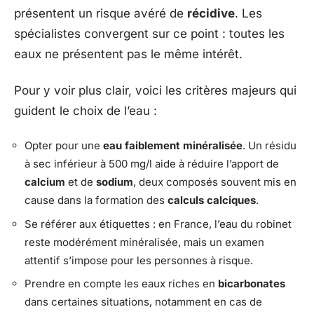
présentent un risque avéré de
récidive
. Les
spécialistes convergent sur ce point : toutes les
eaux ne présentent pas le même intérêt.
Pour y voir plus clair, voici les critères majeurs qui
guident le choix de l’eau :
Opter pour une
eau faiblement minéralisée
. Un résidu
à sec inférieur à 500 mg/l aide à réduire l’apport de
calcium
et de
sodium
, deux composés souvent mis en
cause dans la formation des
calculs calciques
.
Se référer aux étiquettes : en France, l’eau du robinet
reste modérément minéralisée, mais un examen
attentif s’impose pour les personnes à risque.
Prendre en compte les eaux riches en
bicarbonates
dans certaines situations, notamment en cas de