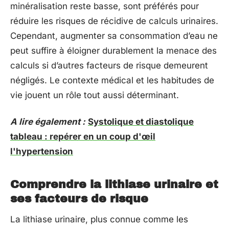
minéralisation reste basse, sont préférés pour
réduire les risques de récidive de calculs urinaires.
Cependant, augmenter sa consommation d’eau ne
peut suffire à éloigner durablement la menace des
calculs si d’autres facteurs de risque demeurent
négligés. Le contexte médical et les habitudes de
vie jouent un rôle tout aussi déterminant.
A lire également :
Systolique et diastolique
tableau : repérer en un coup d'œil
l'hypertension
Comprendre la lithiase urinaire et
ses facteurs de risque
La lithiase urinaire, plus connue comme les