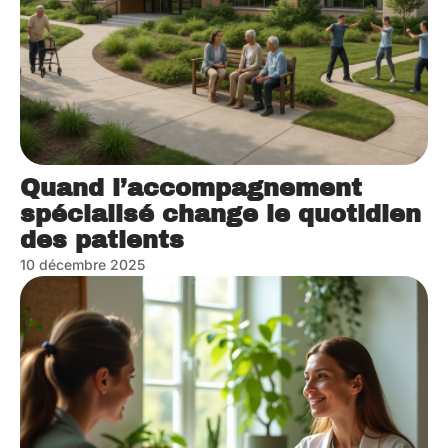
Quand l’accompagnement
spécialisé change le quotidien
des patients
10 décembre 2025