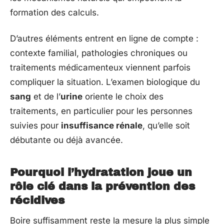
formation des calculs.
D’autres éléments entrent en ligne de compte :
contexte familial, pathologies chroniques ou
traitements médicamenteux viennent parfois
compliquer la situation. L’examen biologique du
sang
et de l’
urine
oriente le choix des
traitements, en particulier pour les personnes
suivies pour
insuffisance rénale
, qu’elle soit
débutante ou déjà avancée.
Pourquoi l’hydratation joue un
rôle clé dans la prévention des
récidives
Boire suffisamment reste la mesure la plus simple