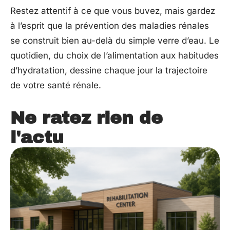
Restez attentif à ce que vous buvez, mais gardez
à l’esprit que la prévention des maladies rénales
se construit bien au-delà du simple verre d’eau. Le
quotidien, du choix de l’alimentation aux habitudes
d’hydratation, dessine chaque jour la trajectoire
de votre santé rénale.
Ne ratez rien de
l'actu