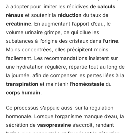
à adopter pour limiter les récidives de
calculs
rénaux
et soutenir la
réduction
du taux de
créatinine
. En augmentant l’apport d’eau, le
volume urinaire grimpe, ce qui dilue les
substances à l’origine des cristaux dans l’
urine
.
Moins concentrées, elles précipitent moins
facilement. Les recommandations insistent sur
une hydratation régulière, répartie tout au long de
la journée, afin de compenser les pertes liées à la
transpiration
et maintenir l’
homéostasie
du
corps humain
.
Ce processus s’appuie aussi sur la régulation
hormonale. Lorsque l’organisme manque d’eau, la
sécrétion de
vasopressine
s’accroît, rendant