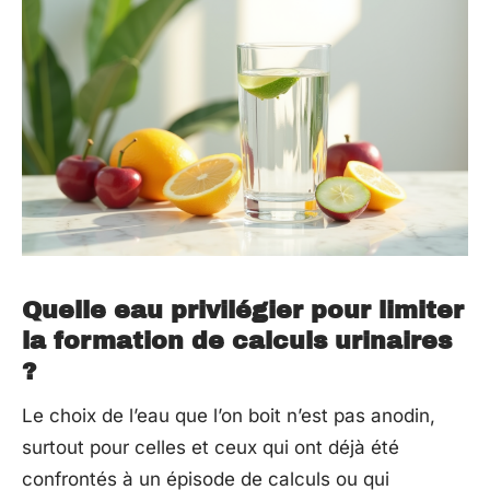
Quelle eau privilégier pour limiter
la formation de calculs urinaires
?
Le choix de l’eau que l’on boit n’est pas anodin,
surtout pour celles et ceux qui ont déjà été
confrontés à un épisode de calculs ou qui