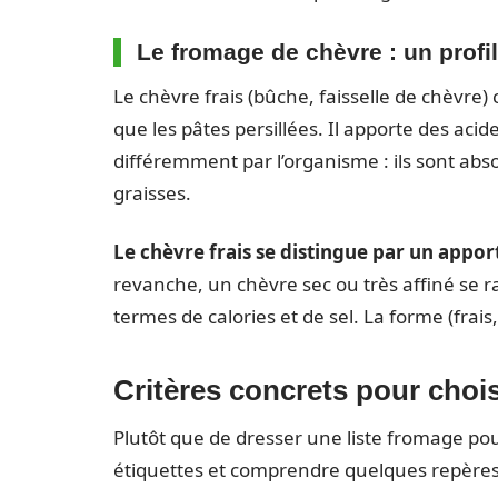
Le fromage de chèvre : un profi
Le chèvre frais (bûche, faisselle de chèvre
que les pâtes persillées. Il apporte des ac
différemment par l’organisme : ils sont ab
graisses.
Le chèvre frais se distingue par un appor
revanche, un chèvre sec ou très affiné se 
termes de calories et de sel. La forme (frais
Critères concrets pour choi
Plutôt que de dresser une liste fromage pou
étiquettes et comprendre quelques repères