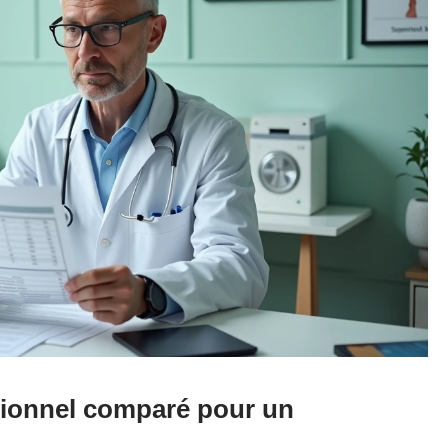
itionnel comparé pour un