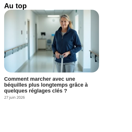
Au top
Comment marcher avec une
béquilles plus longtemps grâce à
quelques réglages clés ?
27 juin 2026