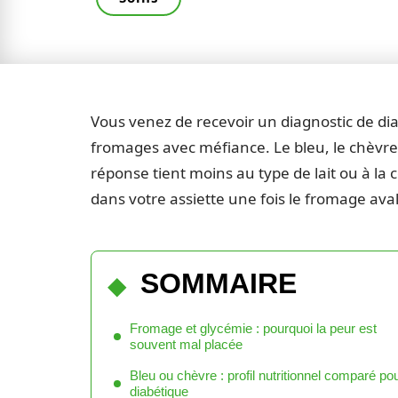
Vous venez de recevoir un diagnostic de di
fromages avec méfiance. Le bleu, le chèvre,
réponse tient moins au type de lait ou à la 
dans votre assiette une fois le fromage ava
SOMMAIRE
Fromage et glycémie : pourquoi la peur est
souvent mal placée
Bleu ou chèvre : profil nutritionnel comparé po
diabétique