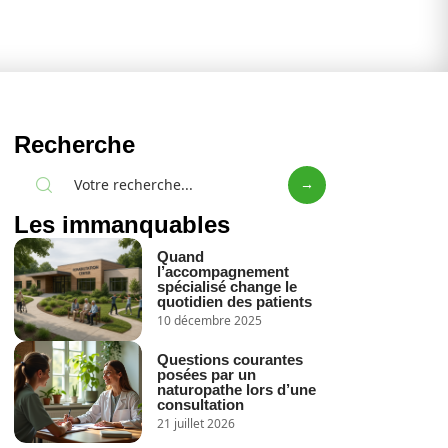
Recherche
Les immanquables
Quand
l’accompagnement
spécialisé change le
quotidien des patients
10 décembre 2025
Questions courantes
posées par un
naturopathe lors d’une
consultation
21 juillet 2026