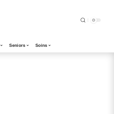
Seniors
Soins